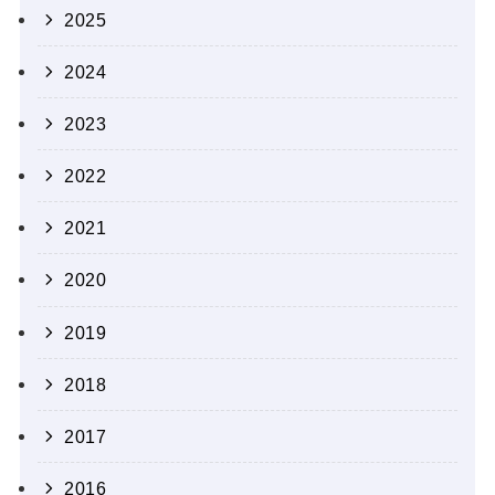
2025
2024
2023
2022
2021
2020
2019
2018
2017
2016