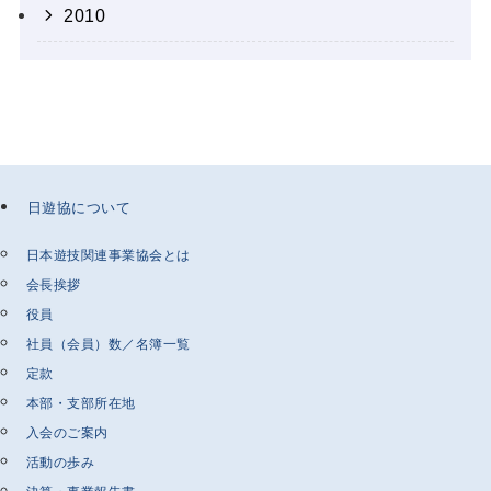
2010
日遊協について
日本遊技関連事業協会とは
会長挨拶
役員
社員（会員）数／名簿一覧
定款
本部・支部所在地
入会のご案内
活動の歩み