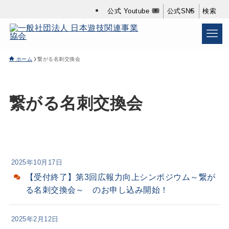
公式 Youtube
公式SNS
検索
ホーム
繋がる名刺交換会
繋がる名刺交換会
2025年10月17日
【受付終了】第3回広報力向上シンポジウム～繋が
る名刺交換会～ のお申し込み開始！
2025年2月12日