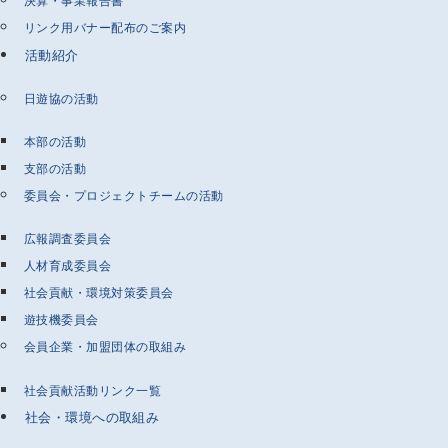
決算・事業報告書
リンク用バナー配布のご案内
活動紹介
日遊協の活動
本部の活動
支部の活動
委員会・プロジェクトチームの活動
広報調査委員会
人材育成委員会
社会貢献・環境対策委員会
遊技機委員会
会員企業・加盟団体の取組み
社会貢献活動リンク一覧
社会・環境への取組み