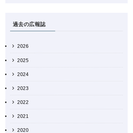
過去の広報誌
2026
2025
2024
2023
2022
2021
2020