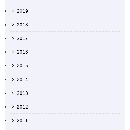
2019
2018
2017
2016
2015
2014
2013
2012
2011