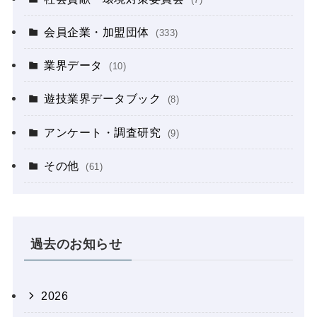
会員企業・加盟団体
(333)
業界データ
(10)
遊技業界データブック
(8)
アンケート・調査研究
(9)
その他
(61)
過去のお知らせ
2026