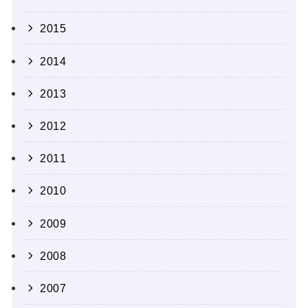
2015
2014
2013
2012
2011
2010
2009
2008
2007