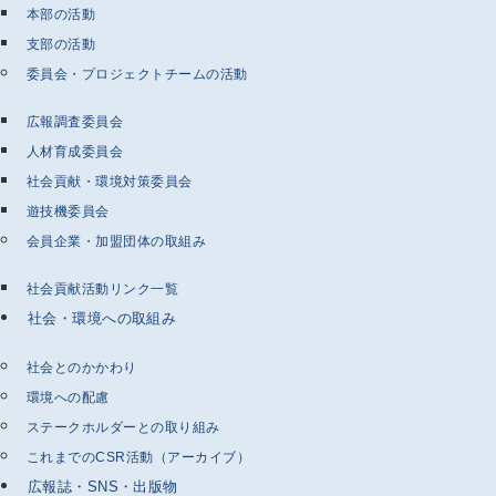
本部の活動
支部の活動
委員会・プロジェクトチームの活動
広報調査委員会
人材育成委員会
社会貢献・環境対策委員会
遊技機委員会
会員企業・加盟団体の取組み
社会貢献活動リンク一覧
社会・環境への取組み
社会とのかかわり
環境への配慮
ステークホルダーとの取り組み
これまでのCSR活動（アーカイブ）
広報誌・SNS・出版物