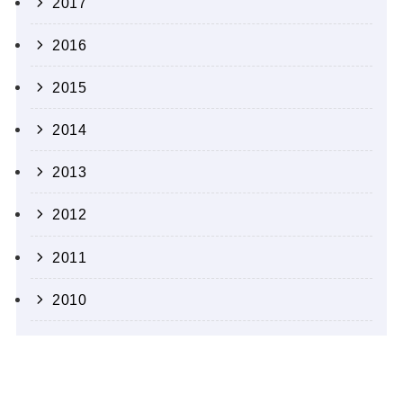
2017
2016
2015
2014
2013
2012
2011
2010