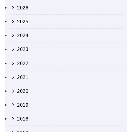
2026
2025
2024
2023
2022
2021
2020
2019
2018