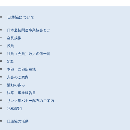
日遊協について
日本遊技関連事業協会とは
会長挨拶
役員
社員（会員）数／名簿一覧
定款
本部・支部所在地
入会のご案内
活動の歩み
決算・事業報告書
リンク用バナー配布のご案内
活動紹介
日遊協の活動