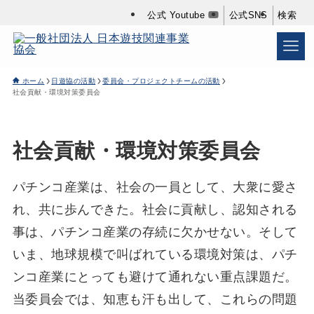
公式 Youtube
公式SNS
検索
ホーム
日遊協の活動
委員会・プロジェクトチームの活動
社会貢献・環境対策委員会
社会貢献・環境対策委員会
パチンコ産業は、社会の一員として、大衆に愛さ
れ、共に歩んできた。社会に貢献し、認知される
事は、パチンコ産業の存続に欠かせない。そして
いま、地球規模で叫ばれている環境対策は、パチ
ンコ産業にとっても避けて通れない重点課題だ。
当委員会では、知恵も汗も出して、これらの問題