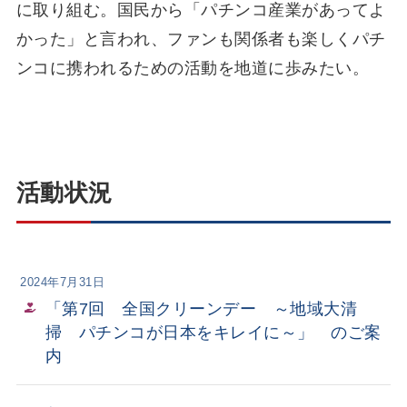
に取り組む。国民から「パチンコ産業があってよ
かった」と言われ、ファンも関係者も楽しくパチ
ンコに携われるための活動を地道に歩みたい。
活動状況
2024年7月31日
「第7回 全国クリーンデー ～地域大清
掃 パチンコが日本をキレイに～」 のご案
内