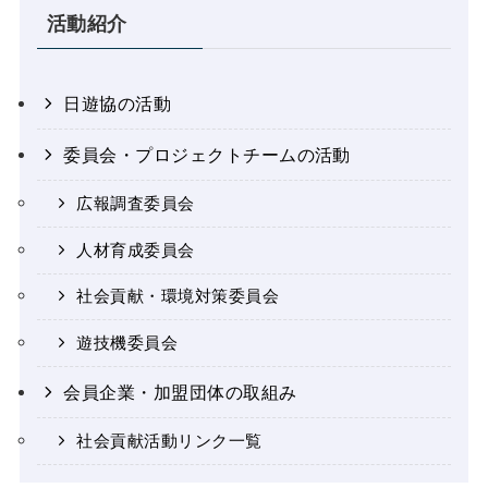
活動紹介
日遊協の活動
委員会・プロジェクトチームの活動
広報調査委員会
人材育成委員会
社会貢献・環境対策委員会
遊技機委員会
会員企業・加盟団体の取組み
社会貢献活動リンク一覧