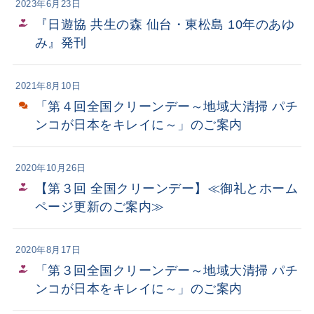
2023年6月23日
『日遊協 共生の森 仙台・東松島 10年のあゆ
み』発刊
2021年8月10日
「第４回全国クリーンデー～地域大清掃 パチ
ンコが日本をキレイに～」のご案内
2020年10月26日
【第３回 全国クリーンデー】≪御礼とホーム
ページ更新のご案内≫
2020年8月17日
「第３回全国クリーンデー～地域大清掃 パチ
ンコが日本をキレイに～」のご案内