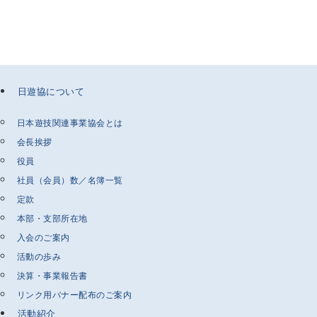
日遊協について
日本遊技関連事業協会とは
会長挨拶
役員
社員（会員）数／名簿一覧
定款
本部・支部所在地
入会のご案内
活動の歩み
決算・事業報告書
リンク用バナー配布のご案内
活動紹介