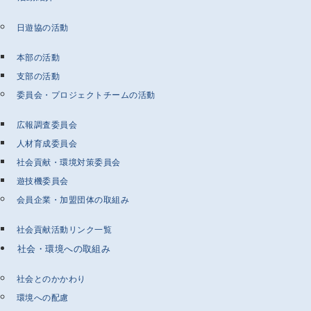
日遊協の活動
本部の活動
支部の活動
委員会・プロジェクトチームの活動
広報調査委員会
人材育成委員会
社会貢献・環境対策委員会
遊技機委員会
会員企業・加盟団体の取組み
社会貢献活動リンク一覧
社会・環境への取組み
社会とのかかわり
環境への配慮