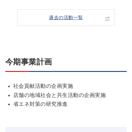
過去の活動一覧
今期事業計画
社会貢献活動の企画実施
店舗の地域社会と共生活動の企画実施
省エネ対策の研究推進