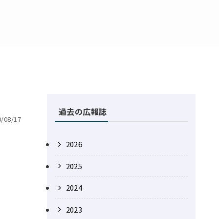
過去の広報誌
/08/17
2026
2025
2024
2023