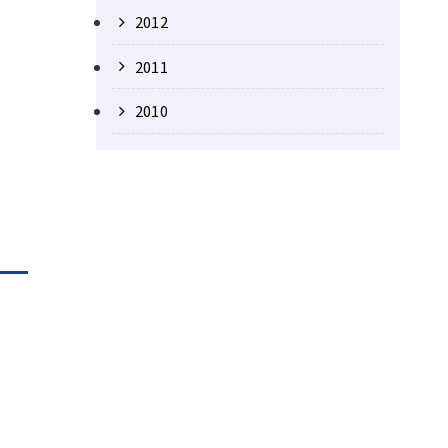
2012
2011
2010