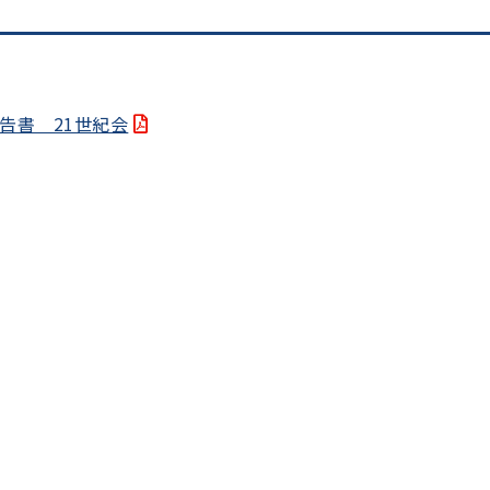
告書 21世紀会