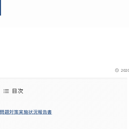
2020
目次
依存問題対策実施状況報告書