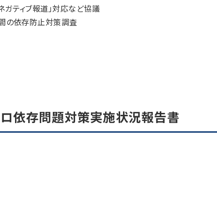
ネガティブ報道」対応など協議
年間の依存防止対策調査
チスロ依存問題対策実施状況報告書