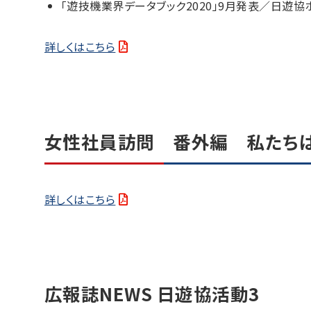
「遊技機業界データブック2020」9月発表／日遊
詳しくはこちら
女性社員訪問 番外編 私たち
詳しくはこちら
広報誌NEWS 日遊協活動3