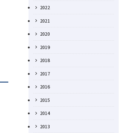
2022
2021
2020
2019
2018
2017
2016
2015
2014
2013