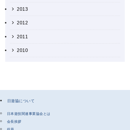
2013
2012
2011
2010
日遊協について
日本遊技関連事業協会とは
会長挨拶
役員