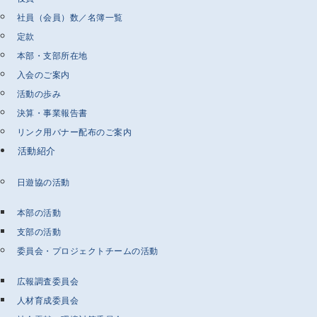
社員（会員）数／名簿一覧
定款
本部・支部所在地
入会のご案内
活動の歩み
決算・事業報告書
リンク用バナー配布のご案内
活動紹介
日遊協の活動
本部の活動
支部の活動
委員会・プロジェクトチームの活動
広報調査委員会
人材育成委員会