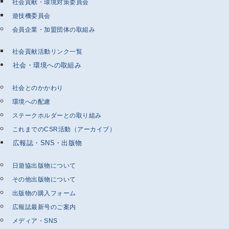
社会貢献・環境対策委員会
遊技機委員会
会員企業・加盟団体の取組み
社会貢献活動リンク一覧
社会・環境への取組み
社会とのかかわり
環境への配慮
ステークホルダーとの取り組み
これまでのCSR活動（アーカイブ）
広報誌・SNS・出版物
日遊協出版物について
その他出版物について
出版物の購入フォーム
広報誌最新号のご案内
メディア・SNS