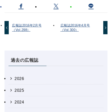
広報誌2016年2月号
広報誌2016年4月号
（Vol.298）
（Vol.300）
過去の広報誌
2026
2025
2024