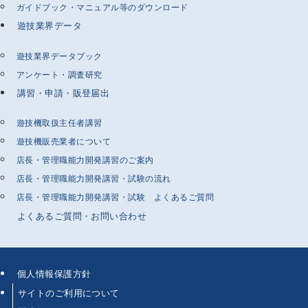
ガイドブック・マニュアル等のダウンロード
遊技業界データ
遊技業界データブック
アンケート・調査研究
講習・申請・販登届出
遊技機取扱主任者講習
遊技機販売業者について
店長・管理職能力開発講習のご案内
店長・管理職能力開発講習・試験の流れ
店長・管理職能力開発講習・試験 よくあるご質問
よくあるご質問・お問い合わせ
個人情報保護方針
サイトのご利用について