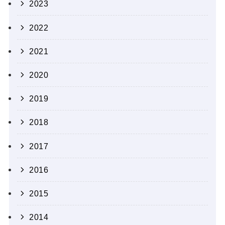
2023
2022
2021
2020
2019
2018
2017
2016
2015
2014