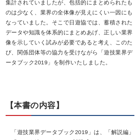
集計されていましたが、包括的にまとめられたも
のは少なく、業界の全体像が見えにくい一因にも
なっていました。そこで日遊協では、蓄積された
データや知識を体系的にまとめあげ、正しい業界
像を示していく試みが必要であると考え、このた
び、関係団体等の協力を受けながら「遊技業界デ
ータブック2019」を制作いたしました。
【本書の内容】
「遊技業界データブック2019」は、「解説編」