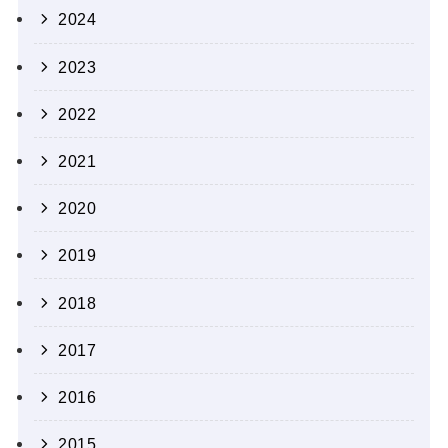
2024
2023
2022
2021
2020
2019
2018
2017
2016
2015