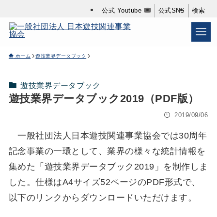
公式 Youtube
公式SNS
検索
ホーム
遊技業界データブック
遊技業界データブック
遊技業界データブック2019（PDF版）
2019/09/06
一般社団法人日本遊技関連事業協会では30周年
記念事業の一環として、業界の様々な統計情報を
集めた「遊技業界データブック2019」を制作しま
した。仕様はA4サイズ52ページのPDF形式で、
以下のリンクからダウンロードいただけます。