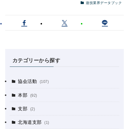
遊技業界データブック
カテゴリーから探す
協会活動
(107)
本部
(92)
支部
(2)
北海道支部
(1)