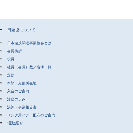
日遊協について
日本遊技関連事業協会とは
会長挨拶
役員
社員（会員）数／名簿一覧
定款
本部・支部所在地
入会のご案内
活動の歩み
決算・事業報告書
リンク用バナー配布のご案内
活動紹介