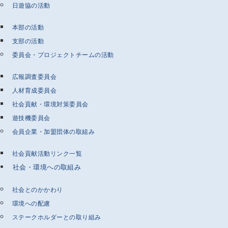
日遊協の活動
本部の活動
支部の活動
委員会・プロジェクトチームの活動
広報調査委員会
人材育成委員会
社会貢献・環境対策委員会
遊技機委員会
会員企業・加盟団体の取組み
社会貢献活動リンク一覧
社会・環境への取組み
社会とのかかわり
環境への配慮
ステークホルダーとの取り組み