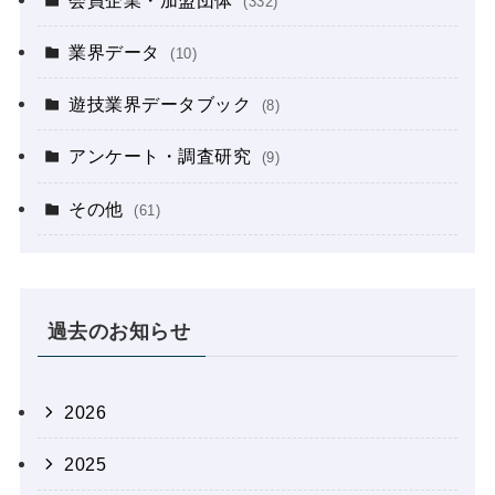
(332)
業界データ
(10)
遊技業界データブック
(8)
アンケート・調査研究
(9)
その他
(61)
過去のお知らせ
2026
2025