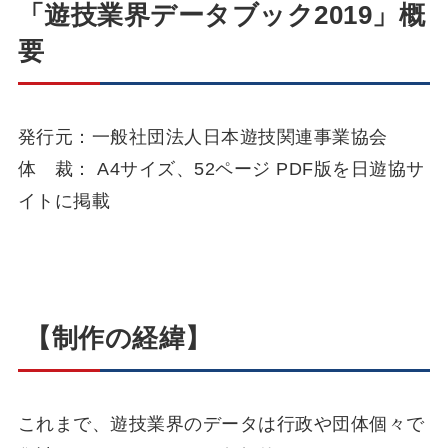
「遊技業界データブック2019」概
要
発行元：一般社団法人日本遊技関連事業協会
体 裁： A4サイズ、52ページ PDF版を日遊協サ
イトに掲載
【制作の経緯】
これまで、遊技業界のデータは行政や団体個々で