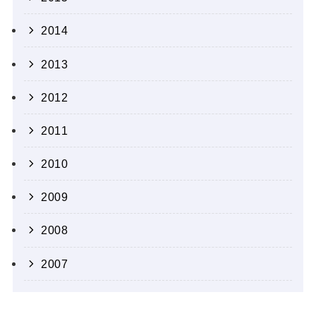
2014
2013
2012
2011
2010
2009
2008
2007