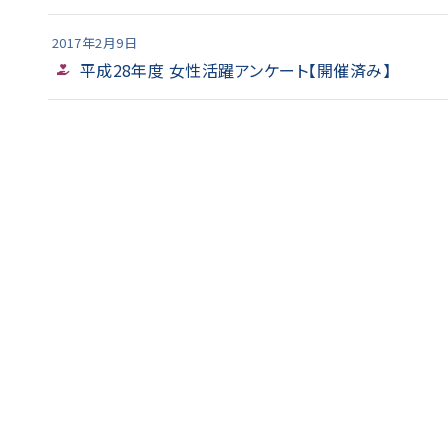
2017年2月9日
平成28年度 女性活躍アンケート【開催済み】