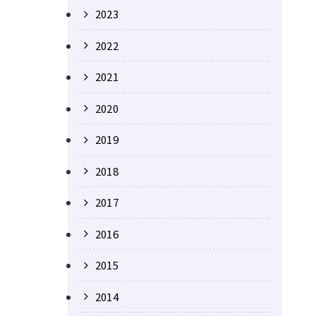
2023
2022
2021
2020
2019
2018
2017
2016
2015
2014