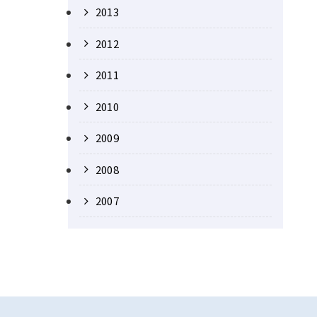
2013
2012
2011
2010
2009
2008
2007