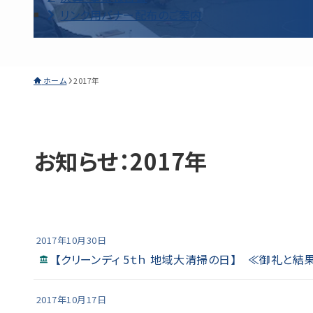
リンク用バナー配布のご案内
ホーム
2017年
お知らせ：2017年
2017年10月30日
【クリーンディ 5ｔｈ 地域大清掃の日】 ≪御礼と結
2017年10月17日