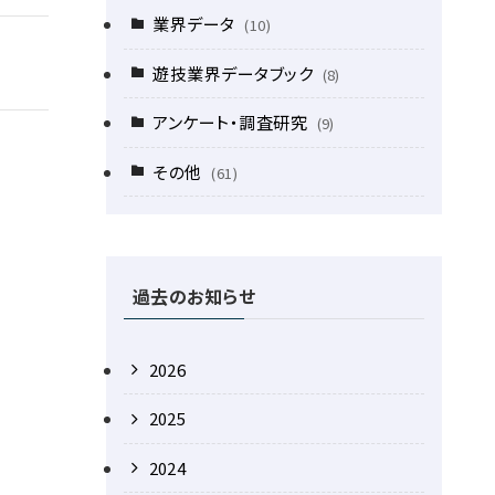
業界データ
(10)
遊技業界データブック
(8)
アンケート・調査研究
(9)
その他
(61)
過去のお知らせ
2026
2025
2024