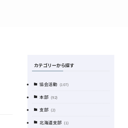
カテゴリーから探す
協会活動
(107)
本部
(92)
支部
(2)
北海道支部
(1)