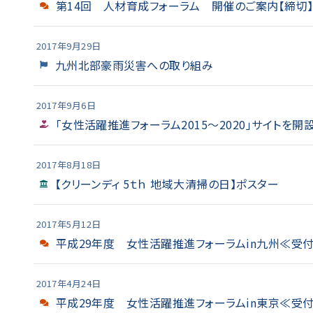
第14回 人材育成フォーラム 開催のご案内【締切
2017年9月29日
九州北部豪雨災害への取り組み
2017年9月6日
「女性活躍推進フォーラム2015～2020」サイトを開
2017年8月18日
【クリーンディ 5ｔｈ 地域大清掃の日】ポスター
2017年5月12日
平成29年度 女性活躍推進フォーラムin九州≪受
2017年4月24日
平成29年度 女性活躍推進フォーラムin東京≪受