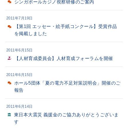
シンガポールカジノ視察研修のご案内
2011年7月19日
【第1回 エッセー・絵手紙コンクール】受賞作品
を掲載しました
2011年6月15日
【人材育成委員会】人材育成フォーラムを開催
2011年6月15日
ホール5団体「夏の電力不足対策説明会」開催のご
報告
2011年6月14日
東日本大震災 義援金のご協力ありがとうございま
す