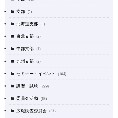
支部
(2)
北海道支部
(1)
東北支部
(2)
中部支部
(1)
九州支部
(2)
セミナー・イベント
(104)
講習・試験
(229)
委員会活動
(68)
広報調査委員会
(37)