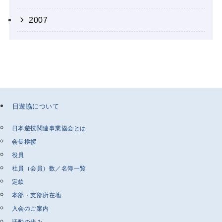
2007
日遊協について
日本遊技関連事業協会とは
会長挨拶
役員
社員（会員）数／名簿一覧
定款
本部・支部所在地
入会のご案内
活動の歩み