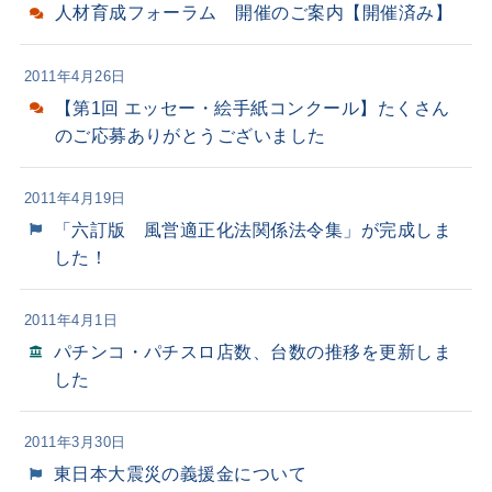
人材育成フォーラム 開催のご案内【開催済み】
2011年4月26日
【第1回 エッセー・絵手紙コンクール】
たくさん
のご応募ありがとうございました
2011年4月19日
「六訂版 風営適正化法関係法令集」が完成しま
した！
2011年4月1日
パチンコ・パチスロ店数、台数の推移を更新しま
した
2011年3月30日
東日本大震災の義援金について