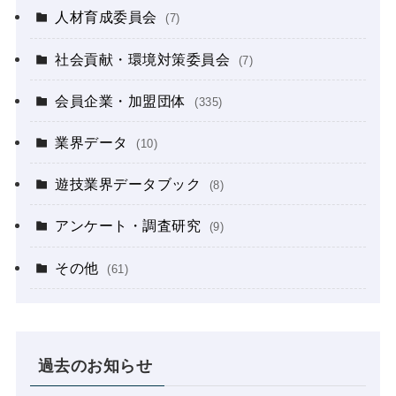
人材育成委員会
(7)
社会貢献・環境対策委員会
(7)
会員企業・加盟団体
(335)
業界データ
(10)
遊技業界データブック
(8)
アンケート・調査研究
(9)
その他
(61)
過去のお知らせ