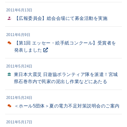
2011年6月13日
【広報委員会】総会会場にて募金活動を実施
2011年6月9日
【第1回 エッセー・絵手紙コンクール】受賞者を
発表しました
2011年5月24日
東日本大震災 日遊協ボランティア隊を派遣！
宮城
県石巻市内で民家の泥出し作業などにあたる
2011年5月24日
＜ホール5団体＞夏の電力不足対策説明会のご案内
2011年5月17日