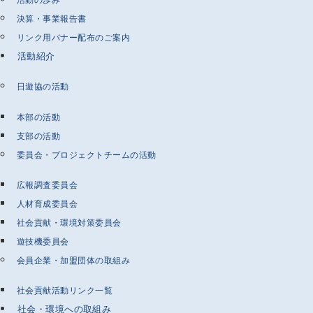
決算・事業報告書
リンク用バナー配布のご案内
活動紹介
日遊協の活動
本部の活動
支部の活動
委員会・プロジェクトチームの活動
広報調査委員会
人材育成委員会
社会貢献・環境対策委員会
遊技機委員会
会員企業・加盟団体の取組み
社会貢献活動リンク一覧
社会・環境への取組み