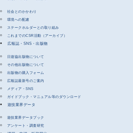
社会とのかかわり
環境への配慮
ステークホルダーとの取り組み
これまでのCSR活動（アーカイブ）
広報誌・SNS・出版物
日遊協出版物について
その他出版物について
出版物の購入フォーム
広報誌最新号のご案内
メディア・SNS
ガイドブック・マニュアル等のダウンロード
遊技業界データ
遊技業界データブック
アンケート・調査研究