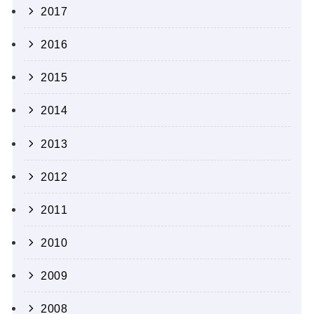
2017
2016
2015
2014
2013
2012
2011
2010
2009
2008