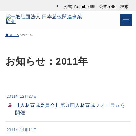
公式 Youtube
公式SNS
検索
ホーム
2011年
お知らせ：2011年
2011年12月23日
【人材育成委員会】第３回人材育成フォーラムを
開催
2011年11月11日