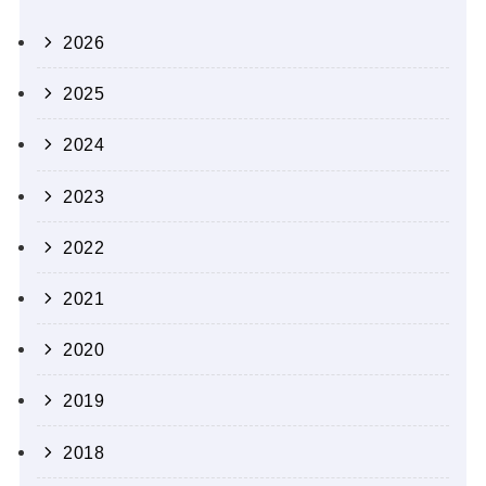
2026
2025
2024
2023
2022
2021
2020
2019
2018