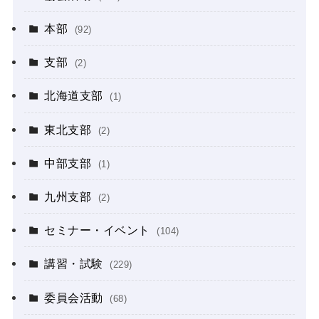
本部
(92)
支部
(2)
北海道支部
(1)
東北支部
(2)
中部支部
(1)
九州支部
(2)
セミナー・イベント
(104)
講習・試験
(229)
委員会活動
(68)