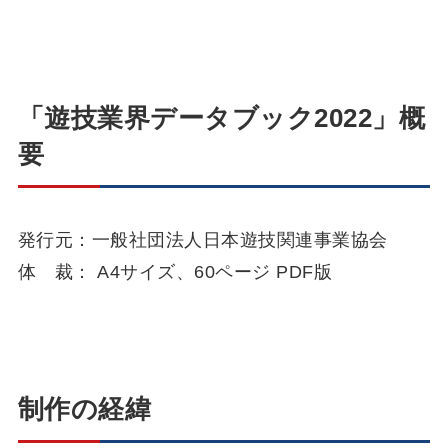
「遊技業界データブック2022」概
要
発行元：一般社団法人日本遊技関連事業協会
体 裁： A4サイズ、60ページ PDF版
制作の経緯