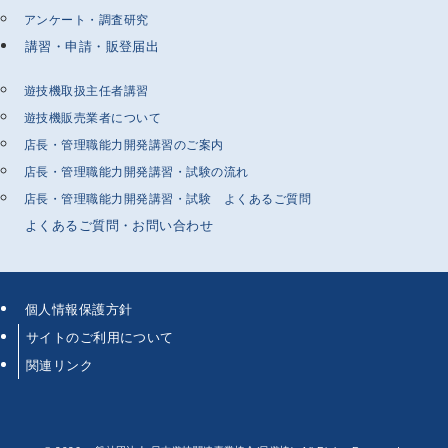
アンケート・調査研究
講習・申請・販登届出
遊技機取扱主任者講習
遊技機販売業者について
店長・管理職能力開発講習のご案内
店長・管理職能力開発講習・試験の流れ
店長・管理職能力開発講習・試験 よくあるご質問
よくあるご質問・お問い合わせ
個人情報保護方針
サイトのご利用について
関連リンク