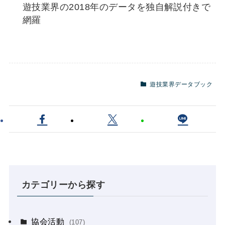
遊技業界の2018年のデータを独自解説付きで
網羅
遊技業界データブック
カテゴリーから探す
協会活動
(107)