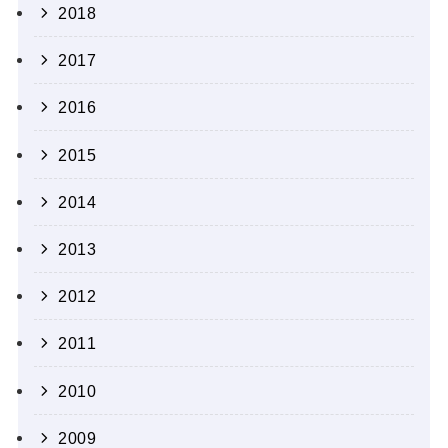
2018
2017
2016
2015
2014
2013
2012
2011
2010
2009