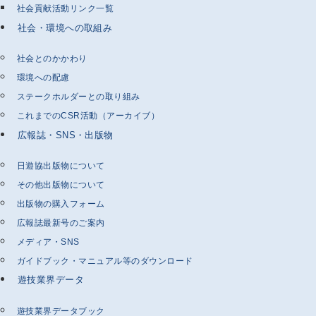
社会貢献活動リンク一覧
社会・環境への取組み
社会とのかかわり
環境への配慮
ステークホルダーとの取り組み
これまでのCSR活動（アーカイブ）
広報誌・SNS・出版物
日遊協出版物について
その他出版物について
出版物の購入フォーム
広報誌最新号のご案内
メディア・SNS
ガイドブック・マニュアル等のダウンロード
遊技業界データ
遊技業界データブック