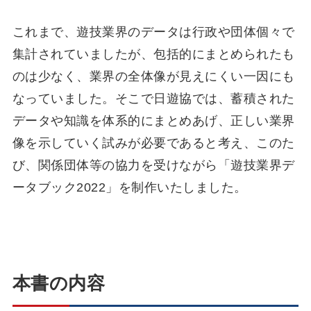
これまで、遊技業界のデータは行政や団体個々で
集計されていましたが、包括的にまとめられたも
のは少なく、業界の全体像が見えにくい一因にも
なっていました。そこで日遊協では、蓄積された
データや知識を体系的にまとめあげ、正しい業界
像を示していく試みが必要であると考え、このた
び、関係団体等の協力を受けながら「遊技業界デ
ータブック2022」を制作いたしました。
本書の内容