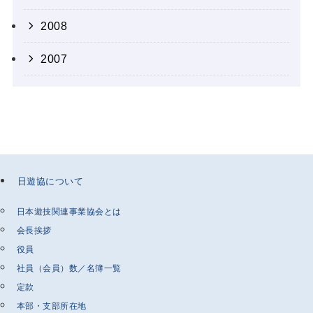
2008
2007
日遊協について
日本遊技関連事業協会とは
会長挨拶
役員
社員（会員）数／名簿一覧
定款
本部・支部所在地