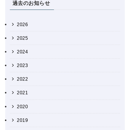
過去のお知らせ
2026
2025
2024
2023
2022
2021
2020
2019