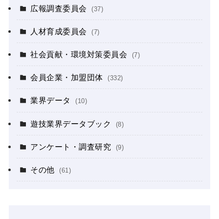
広報調査委員会
(37)
人材育成委員会
(7)
社会貢献・環境対策委員会
(7)
会員企業・加盟団体
(332)
業界データ
(10)
遊技業界データブック
(8)
アンケート・調査研究
(9)
その他
(61)