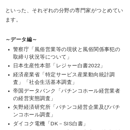
といった、それぞれの分野の専門家がつとめてい
ます。
～データ編～
警察庁「風俗営業等の現状と風俗関係事犯の
取締り状況等について」
日本生産性本部「レジャー白書2022」
経済産業省「特定サービス産業動向統計調
査」「社会生活基本調査」
帝国データバンク「パチンコホール経営業者
の経営実態調査」
矢野経済研究所「パチンコ経営企業及びパチ
ンコホール調査」
ダイコク電機「DK－SIS白書」