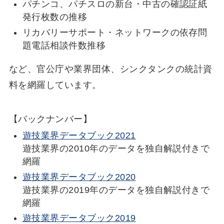
パチンコ、パチスロの新台・中古の確認証紙
発行枚数の推移
リカバリーサポート・ネットワークの依存問
題電話相談件数推移
など、官公庁や業界団体、シンクタンクの統計資
料を網羅しています。
【バックナンバー】
遊技業界データブック2021
遊技業界の2010年のデータを独自解説付きで
網羅
遊技業界データブック2020
遊技業界の2019年のデータを独自解説付きで
網羅
遊技業界データブック2019