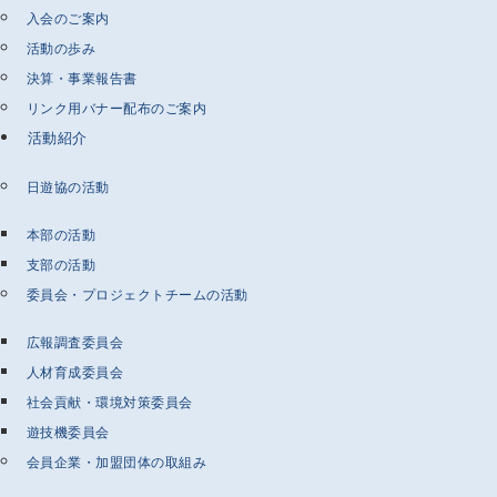
入会のご案内
活動の歩み
決算・事業報告書
リンク用バナー配布のご案内
活動紹介
日遊協の活動
本部の活動
支部の活動
委員会・プロジェクトチームの活動
広報調査委員会
人材育成委員会
社会貢献・環境対策委員会
遊技機委員会
会員企業・加盟団体の取組み