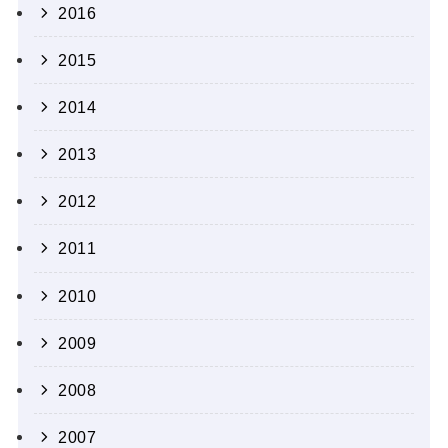
2016
2015
2014
2013
2012
2011
2010
2009
2008
2007