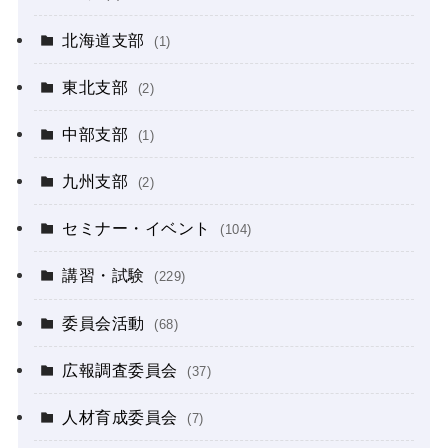
北海道支部
(1)
東北支部
(2)
中部支部
(1)
九州支部
(2)
セミナー・イベント
(104)
講習・試験
(229)
委員会活動
(68)
広報調査委員会
(37)
人材育成委員会
(7)