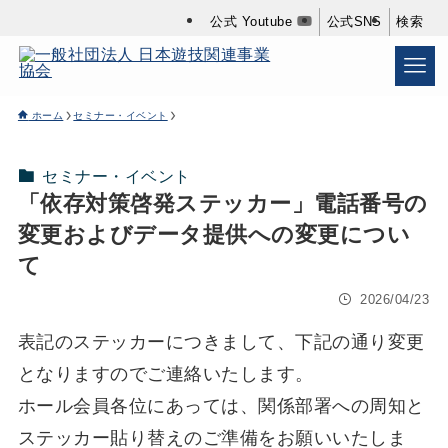
公式 Youtube
公式SNS
検索
ホーム
セミナー・イベント
セミナー・イベント
「依存対策啓発ステッカー」電話番号の
変更およびデータ提供への変更につい
て
2026/04/23
表記のステッカーにつきまして、下記の通り変更
となりますのでご連絡いたします。
ホール会員各位にあっては、関係部署への周知と
ステッカー貼り替えのご準備をお願いいたしま