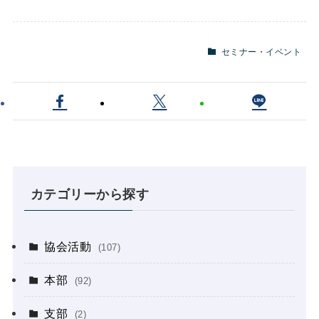
セミナー・イベント
カテゴリーから探す
協会活動
(107)
本部
(92)
支部
(2)