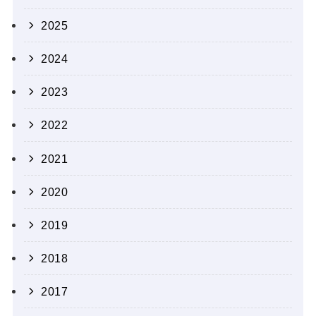
2025
2024
2023
2022
2021
2020
2019
2018
2017