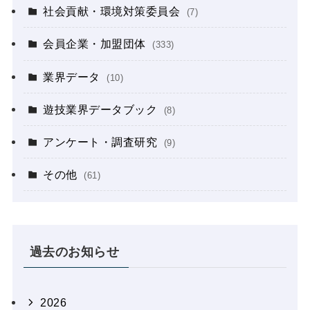
社会貢献・環境対策委員会
(7)
会員企業・加盟団体
(333)
業界データ
(10)
遊技業界データブック
(8)
アンケート・調査研究
(9)
その他
(61)
過去のお知らせ
2026