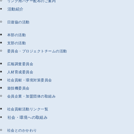
リンク用バナー配布のご案内
活動紹介
日遊協の活動
本部の活動
支部の活動
委員会・プロジェクトチームの活動
広報調査委員会
人材育成委員会
社会貢献・環境対策委員会
遊技機委員会
会員企業・加盟団体の取組み
社会貢献活動リンク一覧
社会・環境への取組み
社会とのかかわり