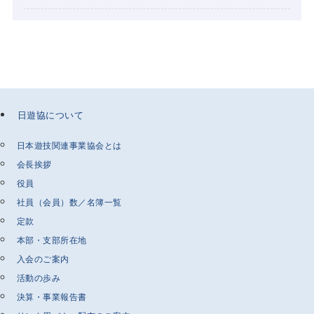
日遊協について
日本遊技関連事業協会とは
会長挨拶
役員
社員（会員）数／名簿一覧
定款
本部・支部所在地
入会のご案内
活動の歩み
決算・事業報告書