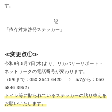
す。
記
「依存対策啓発ステッカー」
≪変更点①≫
令和8年5月7日(木)より、リカバリーサポート・
ネットワークの電話番号が変わります。
（5/6まで：050-3541-6420 ⇒ 5/7から：050-
5846-3952）
トイレ等に貼られているステッカーの貼り替えを
お願いいたします。