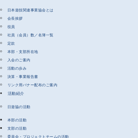
日本遊技関連事業協会とは
会長挨拶
役員
社員（会員）数／名簿一覧
定款
本部・支部所在地
入会のご案内
活動の歩み
決算・事業報告書
リンク用バナー配布のご案内
活動紹介
日遊協の活動
本部の活動
支部の活動
委員会・プロジェクトチームの活動