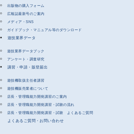
出版物の購入フォーム
広報誌最新号のご案内
メディア・SNS
ガイドブック・マニュアル等のダウンロード
遊技業界データ
遊技業界データブック
アンケート・調査研究
講習・申請・販登届出
遊技機取扱主任者講習
遊技機販売業者について
店長・管理職能力開発講習のご案内
店長・管理職能力開発講習・試験の流れ
店長・管理職能力開発講習・試験 よくあるご質問
よくあるご質問・お問い合わせ