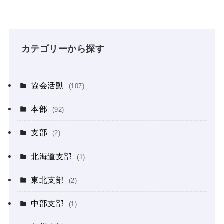
カテゴリーから探す
協会活動
(107)
本部
(92)
支部
(2)
北海道支部
(1)
東北支部
(2)
中部支部
(1)