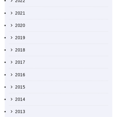
2022
2021
2020
2019
2018
2017
2016
2015
2014
2013