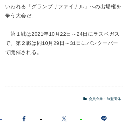
いわれる「グランプリファイナル」への出場権を
争う大会だ。
第１戦は2021年10月22日～24日にラスベガス
で、第２戦は同10月29日～31日にバンクーバー
で開催される。
会員企業・加盟団体