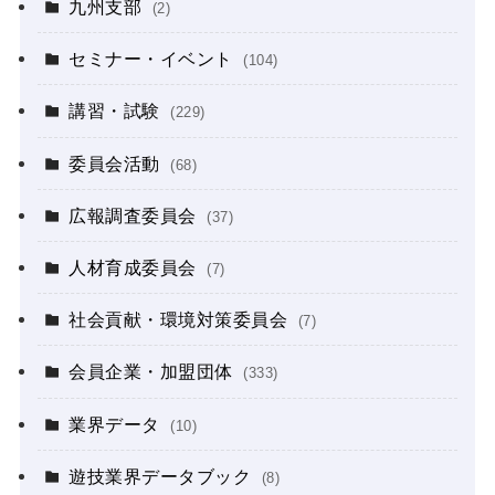
九州支部
(2)
セミナー・イベント
(104)
講習・試験
(229)
委員会活動
(68)
広報調査委員会
(37)
人材育成委員会
(7)
社会貢献・環境対策委員会
(7)
会員企業・加盟団体
(333)
業界データ
(10)
遊技業界データブック
(8)