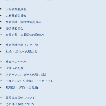
広報調査委員会
人材育成委員会
社会貢献・環境対策委員会
遊技機委員会
会員企業・加盟団体の取組み
社会貢献活動リンク一覧
社会・環境への取組み
社会とのかかわり
環境への配慮
ステークホルダーとの取り組み
これまでのCSR活動（アーカイブ）
広報誌・SNS・出版物
日遊協出版物について
その他出版物について