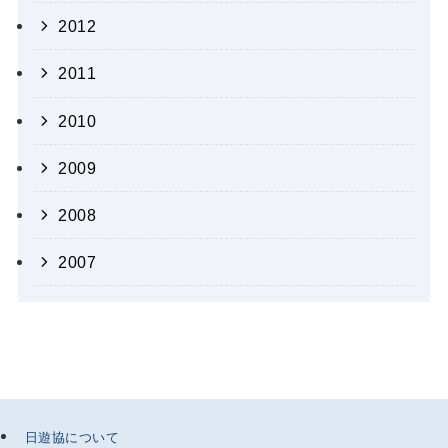
2012
2011
2010
2009
2008
2007
日遊協について