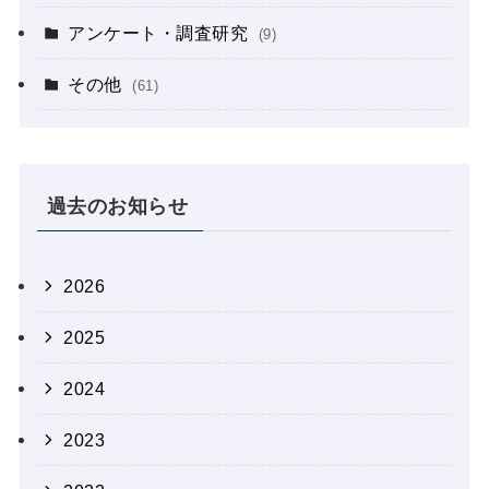
アンケート・調査研究
(9)
その他
(61)
過去のお知らせ
2026
2025
2024
2023