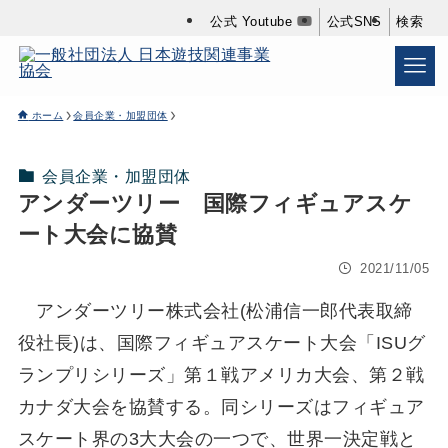
公式 Youtube
公式SNS
検索
ホーム
会員企業・加盟団体
会員企業・加盟団体
アンダーツリー 国際フィギュアスケ
ート大会に協賛
2021/11/05
アンダーツリー株式会社(松浦信一郎代表取締
役社長)は、国際フィギュアスケート大会「ISUグ
ランプリシリーズ」第１戦アメリカ大会、第２戦
カナダ大会を協賛する。同シリーズはフィギュア
スケート界の3大大会の一つで、世界一決定戦と