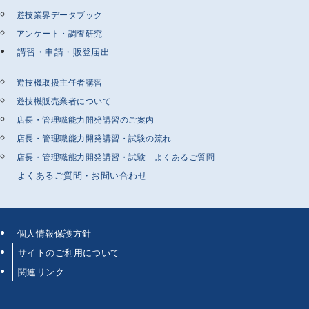
遊技業界データブック
アンケート・調査研究
講習・申請・販登届出
遊技機取扱主任者講習
遊技機販売業者について
店長・管理職能力開発講習のご案内
店長・管理職能力開発講習・試験の流れ
店長・管理職能力開発講習・試験 よくあるご質問
よくあるご質問・お問い合わせ
個人情報保護方針
サイトのご利用について
関連リンク