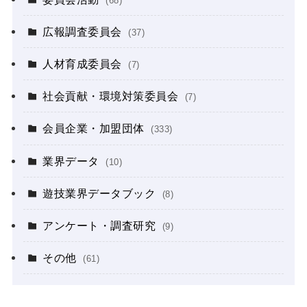
(68)
広報調査委員会
(37)
人材育成委員会
(7)
社会貢献・環境対策委員会
(7)
会員企業・加盟団体
(333)
業界データ
(10)
遊技業界データブック
(8)
アンケート・調査研究
(9)
その他
(61)