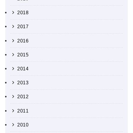
2018
2017
2016
2015
2014
2013
2012
2011
2010