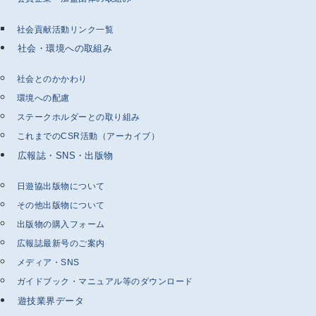
社会貢献活動リンク一覧
社会・環境への取組み
社会とのかかわり
環境への配慮
ステークホルダーとの取り組み
これまでのCSR活動（アーカイブ）
広報誌・SNS・出版物
日遊協出版物について
その他出版物について
出版物の購入フォーム
広報誌最新号のご案内
メディア・SNS
ガイドブック・マニュアル等のダウンロード
遊技業界データ