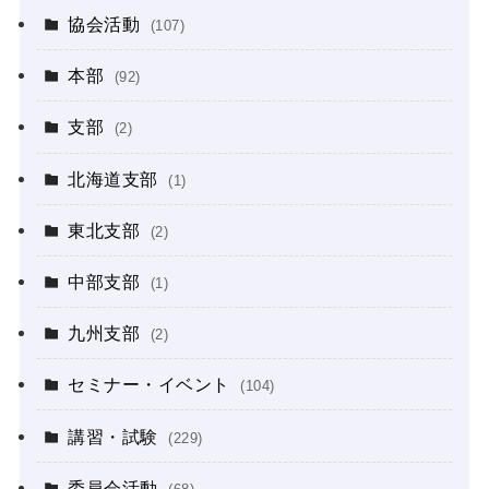
協会活動
(107)
本部
(92)
支部
(2)
北海道支部
(1)
東北支部
(2)
中部支部
(1)
九州支部
(2)
セミナー・イベント
(104)
講習・試験
(229)
委員会活動