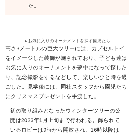
た。
▲お気に入りのオーナメントを探す園児たち
高さ3メートルの巨大ツリーには、カプセルトイ
をイメージした装飾が施されており、子ども達は
お気に入りのオーナメントを夢中になって探した
り、記念撮影をするなどして、楽しいひと時を過
ごした。見学後には、同社スタッフから園児たち
にクリスマスプレゼントを手渡した。
初の取り組みとなったウィンターツリーの公
開は2023年1月上旬まで行われる。飾られて
いるロビーは9時から開放され、16時以降は