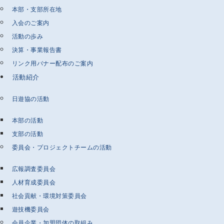
本部・支部所在地
入会のご案内
活動の歩み
決算・事業報告書
リンク用バナー配布のご案内
活動紹介
日遊協の活動
本部の活動
支部の活動
委員会・プロジェクトチームの活動
広報調査委員会
人材育成委員会
社会貢献・環境対策委員会
遊技機委員会
会員企業・加盟団体の取組み