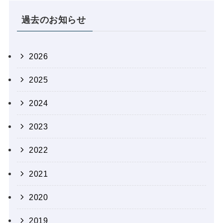
過去のお知らせ
2026
2025
2024
2023
2022
2021
2020
2019