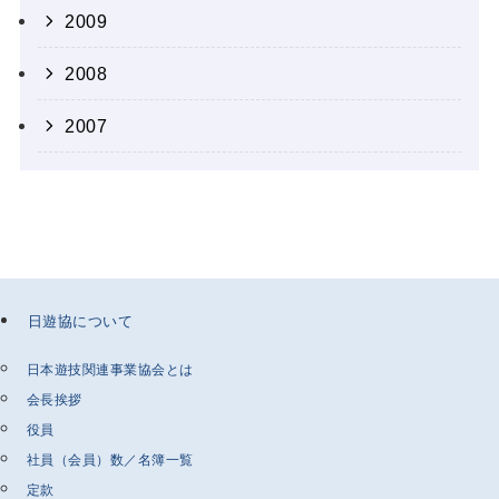
2009
2008
2007
日遊協について
日本遊技関連事業協会とは
会長挨拶
役員
社員（会員）数／名簿一覧
定款