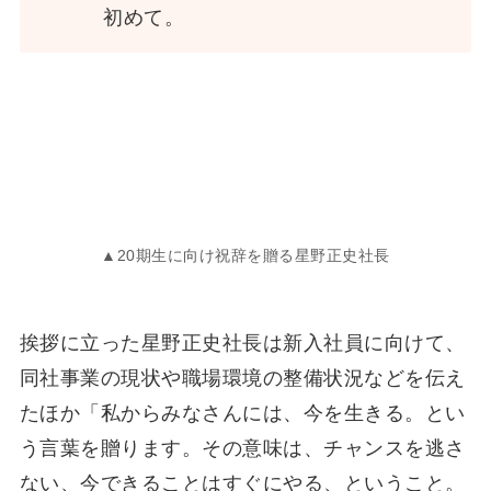
初めて。
▲20期生に向け祝辞を贈る星野正史社長
挨拶に立った星野正史社長は新入社員に向けて、
同社事業の現状や職場環境の整備状況などを伝え
たほか「私からみなさんには、今を生きる。とい
う言葉を贈ります。その意味は、チャンスを逃さ
ない、今できることはすぐにやる、ということ。