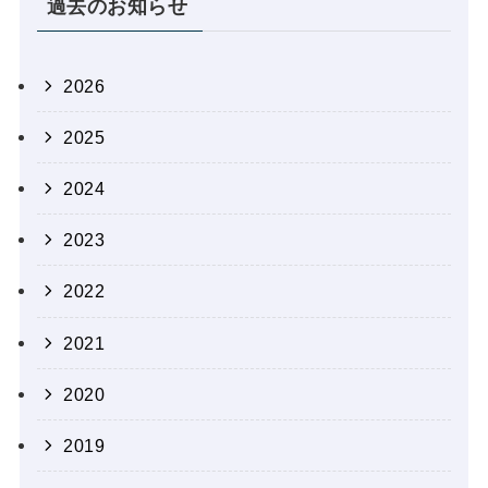
過去のお知らせ
2026
2025
2024
2023
2022
2021
2020
2019