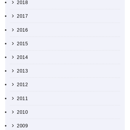
2018
2017
2016
2015
2014
2013
2012
2011
2010
2009