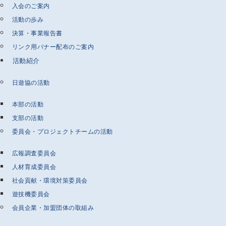
入会のご案内
活動の歩み
決算・事業報告書
リンク用バナー配布のご案内
活動紹介
日遊協の活動
本部の活動
支部の活動
委員会・プロジェクトチームの活動
広報調査委員会
人材育成委員会
社会貢献・環境対策委員会
遊技機委員会
会員企業・加盟団体の取組み