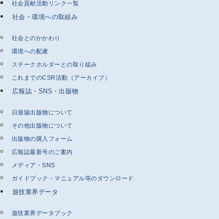
社会貢献活動リンク一覧
社会・環境への取組み
社会とのかかわり
環境への配慮
ステークホルダーとの取り組み
これまでのCSR活動（アーカイブ）
広報誌・SNS・出版物
日遊協出版物について
その他出版物について
出版物の購入フォーム
広報誌最新号のご案内
メディア・SNS
ガイドブック・マニュアル等のダウンロード
遊技業界データ
遊技業界データブック