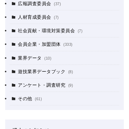
広報調査委員会
(37)
人材育成委員会
(7)
社会貢献・環境対策委員会
(7)
会員企業・加盟団体
(333)
業界データ
(10)
遊技業界データブック
(8)
アンケート・調査研究
(9)
その他
(61)