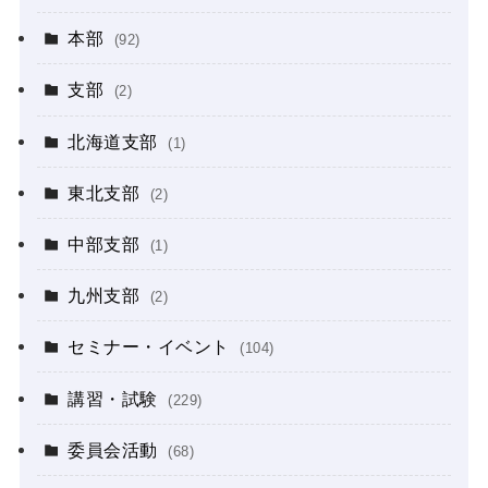
本部
(92)
支部
(2)
北海道支部
(1)
東北支部
(2)
中部支部
(1)
九州支部
(2)
セミナー・イベント
(104)
講習・試験
(229)
委員会活動
(68)