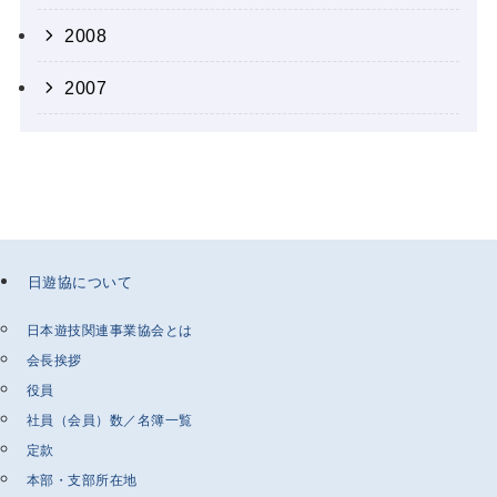
2008
2007
日遊協について
日本遊技関連事業協会とは
会長挨拶
役員
社員（会員）数／名簿一覧
定款
本部・支部所在地