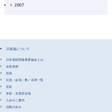
2007
日遊協について
日本遊技関連事業協会とは
会長挨拶
役員
社員（会員）数／名簿一覧
定款
本部・支部所在地
入会のご案内
活動の歩み