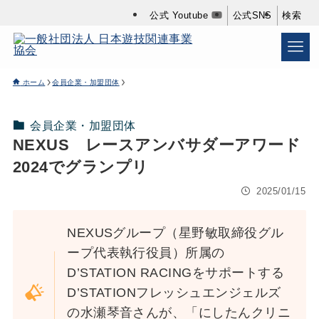
公式 Youtube
公式SNS
検索
ホーム
会員企業・加盟団体
会員企業・加盟団体
NEXUS レースアンバサダーアワード
2024でグランプリ
2025/01/15
NEXUSグループ（星野敏取締役グル
ープ代表執行役員）所属の
D’STATION RACINGをサポートする
D’STATIONフレッシュエンジェルズ
の水瀬琴音さんが、「にしたんクリニ