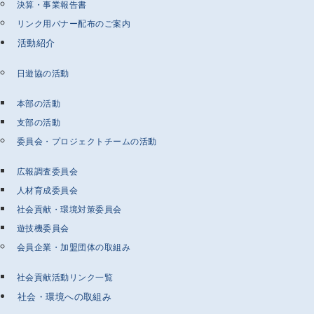
決算・事業報告書
リンク用バナー配布のご案内
活動紹介
日遊協の活動
本部の活動
支部の活動
委員会・プロジェクトチームの活動
広報調査委員会
人材育成委員会
社会貢献・環境対策委員会
遊技機委員会
会員企業・加盟団体の取組み
社会貢献活動リンク一覧
社会・環境への取組み