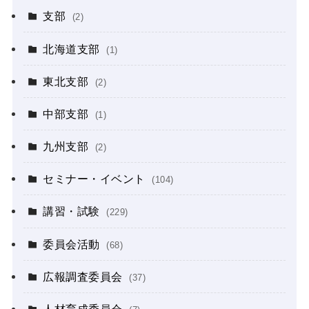
支部
(2)
北海道支部
(1)
東北支部
(2)
中部支部
(1)
九州支部
(2)
セミナー・イベント
(104)
講習・試験
(229)
委員会活動
(68)
広報調査委員会
(37)