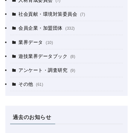
人材育成委員会
(7)
社会貢献・環境対策委員会
(7)
会員企業・加盟団体
(332)
業界データ
(10)
遊技業界データブック
(8)
アンケート・調査研究
(9)
その他
(61)
過去のお知らせ