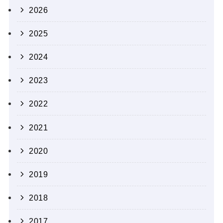
2026
2025
2024
2023
2022
2021
2020
2019
2018
2017