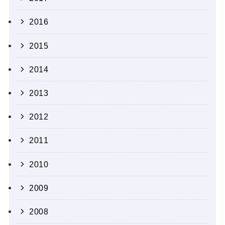
2016
2015
2014
2013
2012
2011
2010
2009
2008