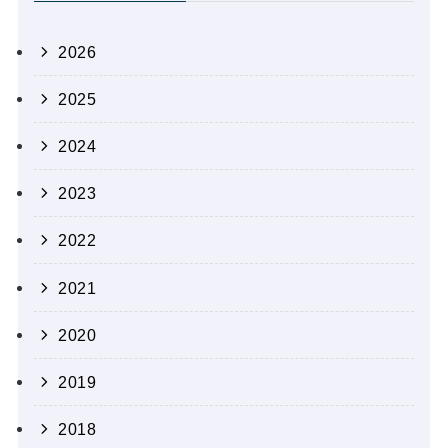
2026
2025
2024
2023
2022
2021
2020
2019
2018