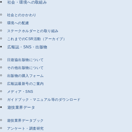
社会・環境への取組み
社会とのかかわり
環境への配慮
ステークホルダーとの取り組み
これまでのCSR活動（アーカイブ）
広報誌・SNS・出版物
日遊協出版物について
その他出版物について
出版物の購入フォーム
広報誌最新号のご案内
メディア・SNS
ガイドブック・マニュアル等のダウンロード
遊技業界データ
遊技業界データブック
アンケート・調査研究