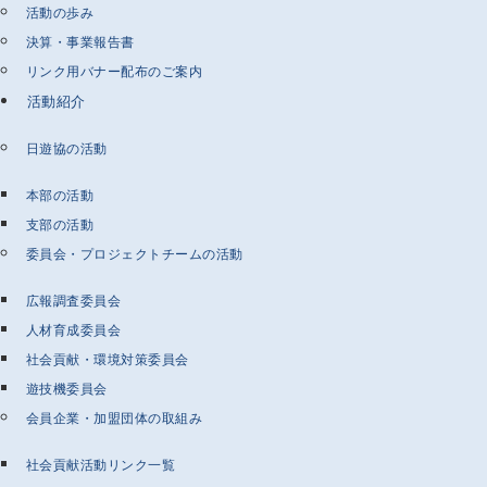
活動の歩み
決算・事業報告書
リンク用バナー配布のご案内
活動紹介
日遊協の活動
本部の活動
支部の活動
委員会・プロジェクトチームの活動
広報調査委員会
人材育成委員会
社会貢献・環境対策委員会
遊技機委員会
会員企業・加盟団体の取組み
社会貢献活動リンク一覧