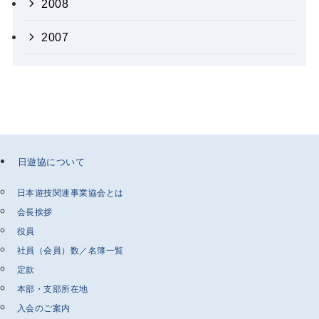
2008
2007
日遊協について
日本遊技関連事業協会とは
会長挨拶
役員
社員（会員）数／名簿一覧
定款
本部・支部所在地
入会のご案内