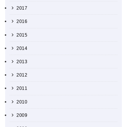
2017
2016
2015
2014
2013
2012
2011
2010
2009