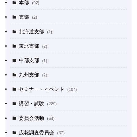
本部
(92)
支部
(2)
北海道支部
(1)
東北支部
(2)
中部支部
(1)
九州支部
(2)
セミナー・イベント
(104)
講習・試験
(229)
委員会活動
(68)
広報調査委員会
(37)