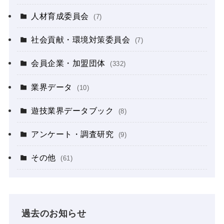
人材育成委員会
(7)
社会貢献・環境対策委員会
(7)
会員企業・加盟団体
(332)
業界データ
(10)
遊技業界データブック
(8)
アンケート・調査研究
(9)
その他
(61)
過去のお知らせ