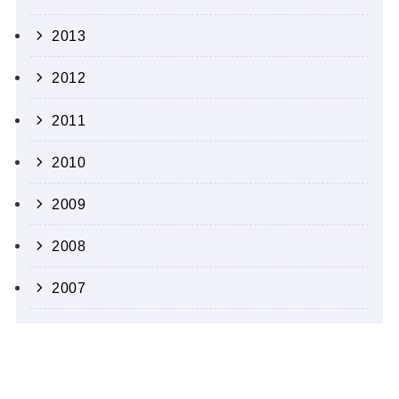
2013
2012
2011
2010
2009
2008
2007