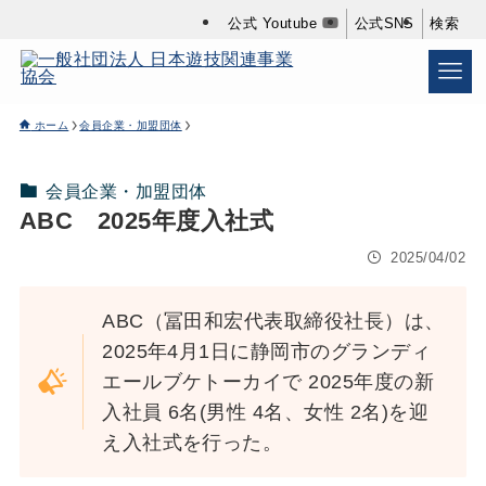
公式 Youtube
公式SNS
検索
ホーム
会員企業・加盟団体
会員企業・加盟団体
ABC 2025年度入社式
2025/04/02
ABC（冨田和宏代表取締役社長）は、
2025年4月1日に静岡市のグランディ
エールブケトーカイで 2025年度の新
入社員 6名(男性 4名、女性 2名)を迎
え入社式を行った。