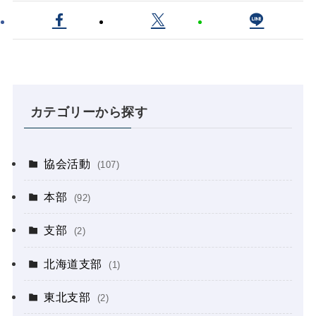
カテゴリーから探す
協会活動
(107)
本部
(92)
支部
(2)
北海道支部
(1)
東北支部
(2)