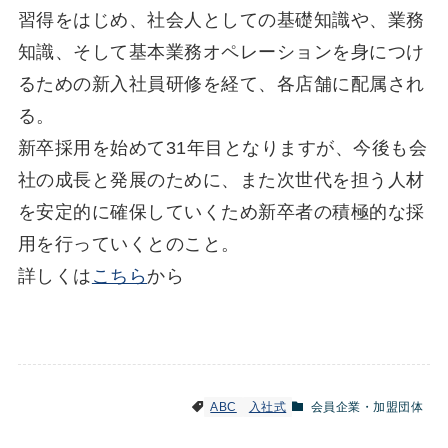
習得をはじめ、社会人としての基礎知識や、業務
知識、そして基本業務オペレーションを身につけ
るための新入社員研修を経て、各店舗に配属され
る。
新卒採用を始めて31年目となりますが、今後も会
社の成長と発展のために、また次世代を担う人材
を安定的に確保していくため新卒者の積極的な採
用を行っていくとのこと。
詳しくは
こちら
から
ABC
入社式
会員企業・加盟団体