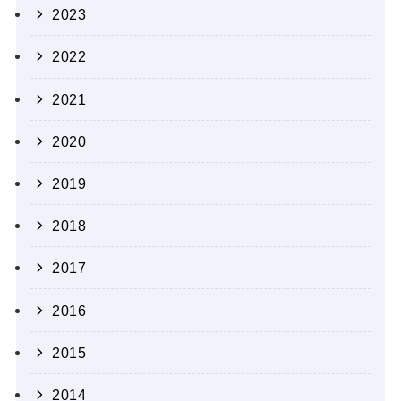
2023
2022
2021
2020
2019
2018
2017
2016
2015
2014