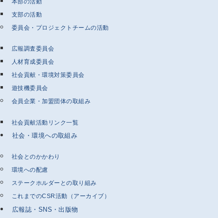
本部の活動
支部の活動
委員会・プロジェクトチームの活動
広報調査委員会
人材育成委員会
社会貢献・環境対策委員会
遊技機委員会
会員企業・加盟団体の取組み
社会貢献活動リンク一覧
社会・環境への取組み
社会とのかかわり
環境への配慮
ステークホルダーとの取り組み
これまでのCSR活動（アーカイブ）
広報誌・SNS・出版物