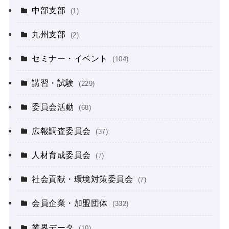
中部支部
(1)
九州支部
(2)
セミナー・イベント
(104)
講習・試験
(229)
委員会活動
(68)
広報調査委員会
(37)
人材育成委員会
(7)
社会貢献・環境対策委員会
(7)
会員企業・加盟団体
(332)
業界データ
(10)