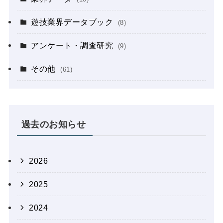
遊技業界データブック
(8)
アンケート・調査研究
(9)
その他
(61)
過去のお知らせ
2026
2025
2024