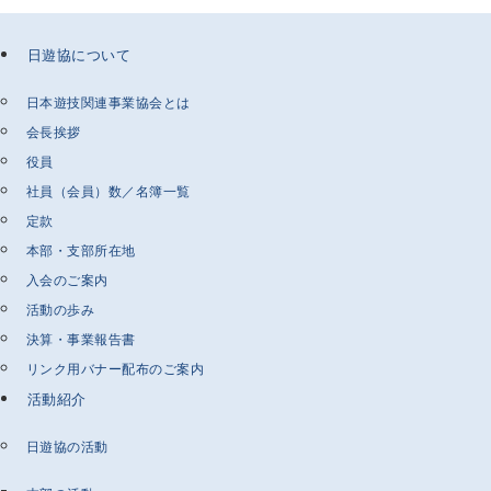
日遊協について
日本遊技関連事業協会とは
会長挨拶
役員
社員（会員）数／名簿一覧
定款
本部・支部所在地
入会のご案内
活動の歩み
決算・事業報告書
リンク用バナー配布のご案内
活動紹介
日遊協の活動