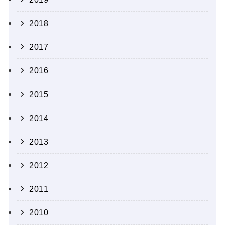
2018
2017
2016
2015
2014
2013
2012
2011
2010