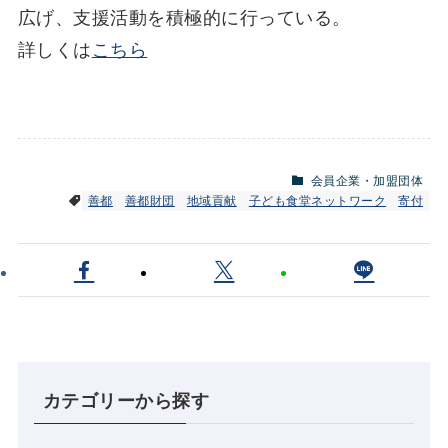
広げ、支援活動を積極的に行っている。
詳しくは
こちら
会員企業・加盟団体
善都
善都財団
地域貢献
子ども食堂ネットワーク
寄付
カテゴリーから探す