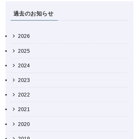
過去のお知らせ
2026
2025
2024
2023
2022
2021
2020
2019