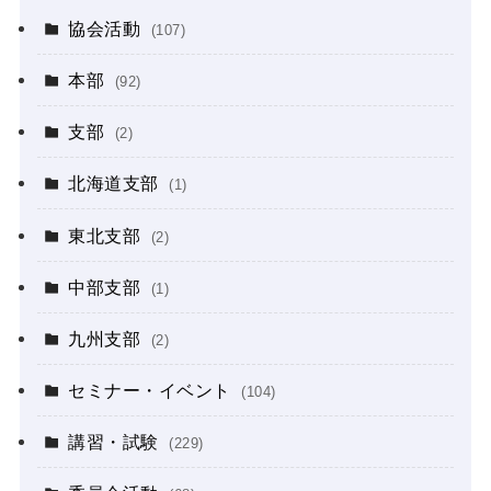
協会活動
(107)
本部
(92)
支部
(2)
北海道支部
(1)
東北支部
(2)
中部支部
(1)
九州支部
(2)
セミナー・イベント
(104)
講習・試験
(229)