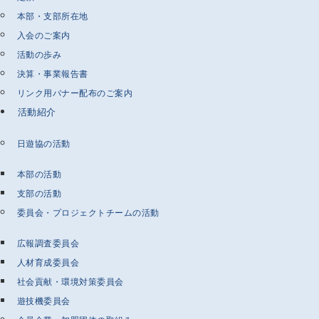
本部・支部所在地
入会のご案内
活動の歩み
決算・事業報告書
リンク用バナー配布のご案内
活動紹介
日遊協の活動
本部の活動
支部の活動
委員会・プロジェクトチームの活動
広報調査委員会
人材育成委員会
社会貢献・環境対策委員会
遊技機委員会