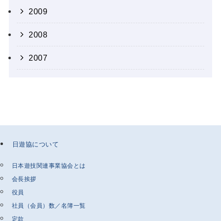
2009
2008
2007
日遊協について
日本遊技関連事業協会とは
会長挨拶
役員
社員（会員）数／名簿一覧
定款