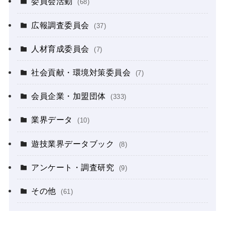
委員会活動
(68)
広報調査委員会
(37)
人材育成委員会
(7)
社会貢献・環境対策委員会
(7)
会員企業・加盟団体
(333)
業界データ
(10)
遊技業界データブック
(8)
アンケート・調査研究
(9)
その他
(61)