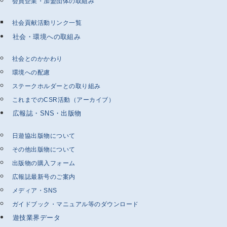
会員企業・加盟団体の取組み
社会貢献活動リンク一覧
社会・環境への取組み
社会とのかかわり
環境への配慮
ステークホルダーとの取り組み
これまでのCSR活動（アーカイブ）
広報誌・SNS・出版物
日遊協出版物について
その他出版物について
出版物の購入フォーム
広報誌最新号のご案内
メディア・SNS
ガイドブック・マニュアル等のダウンロード
遊技業界データ