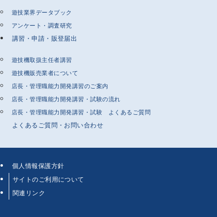
遊技業界データブック
アンケート・調査研究
講習・申請・販登届出
遊技機取扱主任者講習
遊技機販売業者について
店長・管理職能力開発講習のご案内
店長・管理職能力開発講習・試験の流れ
店長・管理職能力開発講習・試験 よくあるご質問
よくあるご質問・お問い合わせ
個人情報保護方針
サイトのご利用について
関連リンク