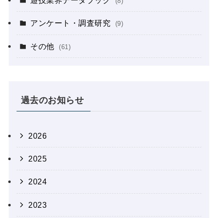
遊技業界データブック
(8)
アンケート・調査研究
(9)
その他
(61)
過去のお知らせ
2026
2025
2024
2023