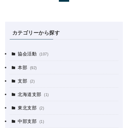
カテゴリーから探す
協会活動
(107)
本部
(92)
支部
(2)
北海道支部
(1)
東北支部
(2)
中部支部
(1)