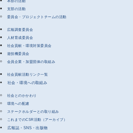
本部の活動
支部の活動
委員会・プロジェクトチームの活動
広報調査委員会
人材育成委員会
社会貢献・環境対策委員会
遊技機委員会
会員企業・加盟団体の取組み
社会貢献活動リンク一覧
社会・環境への取組み
社会とのかかわり
環境への配慮
ステークホルダーとの取り組み
これまでのCSR活動（アーカイブ）
広報誌・SNS・出版物