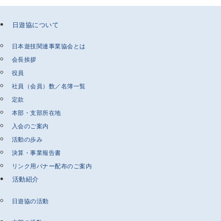
日遊協について
日本遊技関連事業協会とは
会長挨拶
役員
社員（会員）数／名簿一覧
定款
本部・支部所在地
入会のご案内
活動の歩み
決算・事業報告書
リンク用バナー配布のご案内
活動紹介
日遊協の活動