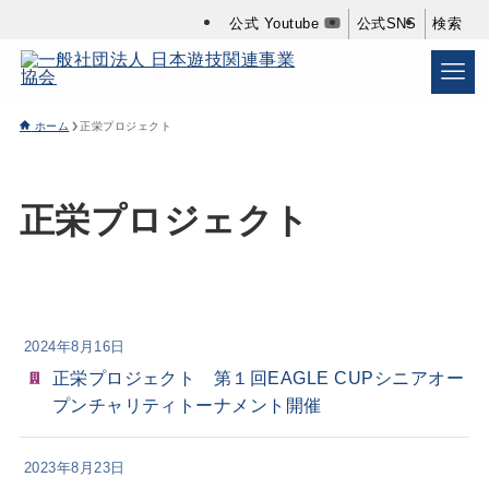
公式 Youtube
公式SNS
検索
ホーム
正栄プロジェクト
正栄プロジェクト
2024年8月16日
正栄プロジェクト 第１回EAGLE CUPシニアオー
プンチャリティトーナメント開催
2023年8月23日