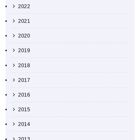
2022
2021
2020
2019
2018
2017
2016
2015
2014
2013