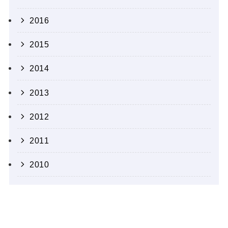
2016
2015
2014
2013
2012
2011
2010