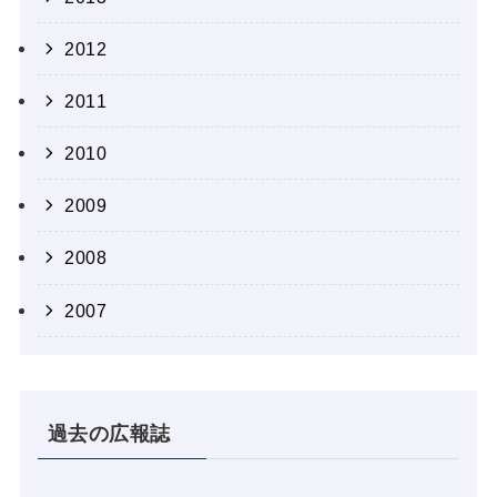
2012
2011
2010
2009
2008
2007
過去の広報誌