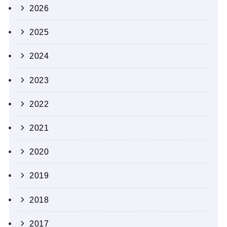
2026
2025
2024
2023
2022
2021
2020
2019
2018
2017