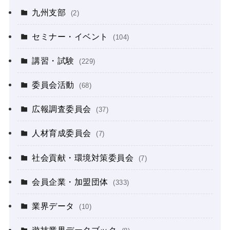
九州支部
(2)
セミナー・イベント
(104)
講習・試験
(229)
委員会活動
(68)
広報調査委員会
(37)
人材育成委員会
(7)
社会貢献・環境対策委員会
(7)
会員企業・加盟団体
(333)
業界データ
(10)