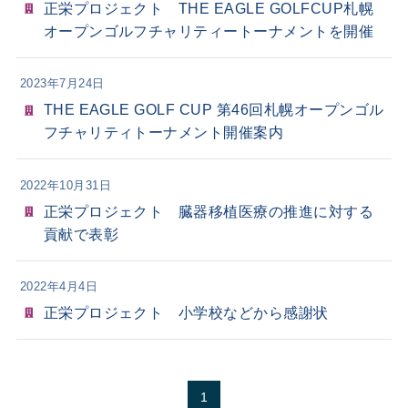
正栄プロジェクト
THE EAGLE GOLFCUP札幌
オープンゴルフチャリティートーナメントを開催
2023年7月24日
THE EAGLE GOLF CUP 第46回札幌オープンゴル
フチャリティトーナメント開催案内
2022年10月31日
正栄プロジェクト 臓器移植医療の推進に対する
貢献で表彰
2022年4月4日
正栄プロジェクト 小学校などから感謝状
1